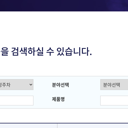
품을 검색하실 수 있습니다.
분야선택
제품명