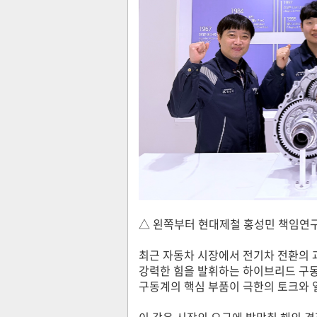
△ 왼쪽부터 현대제철 홍성민 책임연구
최근 자동차 시장에서 전기차 전환의 
강력한 힘을 발휘하는 하이브리드 구
구동계의 핵심 부품이 극한의 토크와 
이 같은 시장의 요구에 발맞춰 해외 경