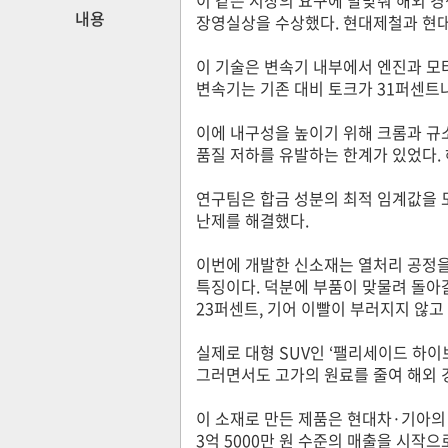
내용
장영실상을 수상했다. 현대제철과 현대
이 기술은 변속기 내부에서 엔진과 모
변속기는 기존 대비 토크가 31퍼센트나
이에 내구성을 높이기 위해 크롬과 규소
품질 저하를 유발하는 한계가 있었다.
연구팀은 합금 성분의 최적 임계값을 
난제를 해결했다.
이번에 개발한 신소재는 열처리 공정을
특징이다. 덕분에 부품이 맞물려 돌아
23퍼센트, 기어 이빨이 부러지지 않고
실제로 대형 SUV인 ‘팰리세이드 하이
그러면서도 고가의 원료를 줄여 해외 
이 소재로 만든 제품은 현대차·기아의
3억 5000만 원 수준의 매출을 시작으