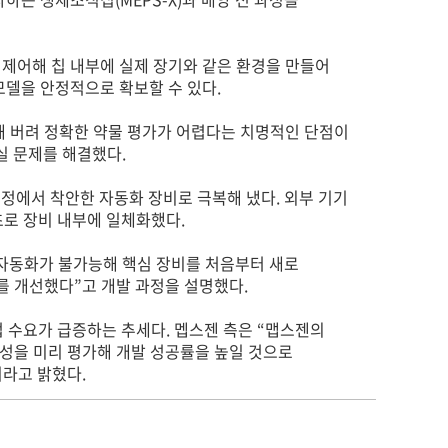
 제어해 칩 내부에 실제 장기와 같은 환경을 만들어
모델을 안정적으로 확보할 수 있다.
해 버려 정확한 약물 평가가 어렵다는 치명적인 단점이
실 문제를 해결했다.
정에서 착안한 자동화 장비로 극복해 냈다. 외부 기기
초로 장비 내부에 일체화했다.
자동화가 불가능해 핵심 장비를 처음부터 새로
를 개선했다”고 개발 과정을 설명했다.
법 수요가 급증하는 추세다. 멥스젠 측은 “맵스젠의
독성을 미리 평가해 개발 성공률을 높일 것으로
이라고 밝혔다.