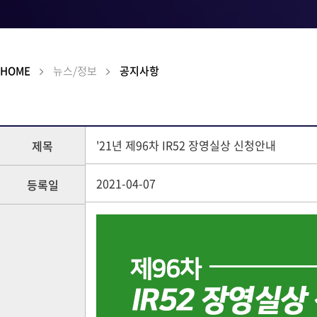
HOME
뉴스/정보
공지사항
'21년 제96차 IR52 장영실상 신청안내
제목
2021-04-07
등록일