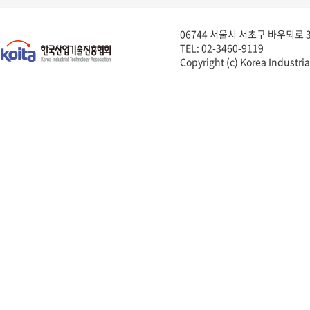
06744 서울시 서초구 바우뫼로 3
TEL: 02-3460-9119
Copyright (c) Korea Industria