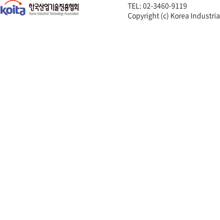
TEL: 02-3460-9119
Copyright (c) Korea Industria